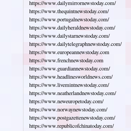
https://www.dailymirrornewstoday.com/
https://www.thequintnewstoday.com/
https://www.portugalnewstoday.com/
https://www.dailyheraldnewstoday.com/
https://www.dailystarnewstoday.com/
https://www.dailytelegraphnewstoday.com/
https://www.europeannewstoday.com
https://www.frenchnewstoday.com
https://www.guardiannewstoday.com/
https://www.headlinesworldnews.com/
https://www.livemintnewstoday.com/
https://www.neatherlandnewstoday.com/
https://www.neweuropetoday.com/
https://www.norwaynewstoday.com/
https://www.postgazettenewstoday.com/
https://www.republicofchinatoday.com/