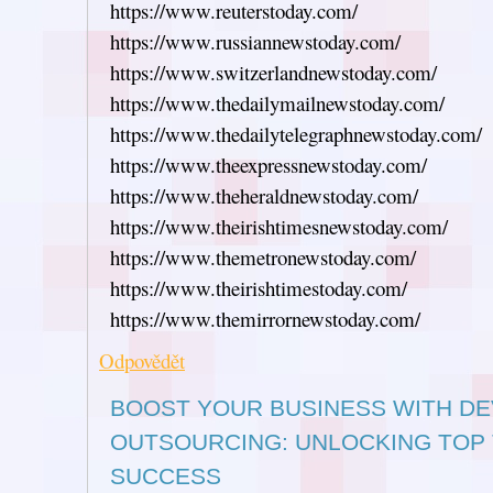
https://www.reuterstoday.com/
https://www.russiannewstoday.com/
https://www.switzerlandnewstoday.com/
https://www.thedailymailnewstoday.com/
https://www.thedailytelegraphnewstoday.com/
https://www.theexpressnewstoday.com/
https://www.theheraldnewstoday.com/
https://www.theirishtimesnewstoday.com/
https://www.themetronewstoday.com/
https://www.theirishtimestoday.com/
https://www.themirrornewstoday.com/
Odpovědět
BOOST YOUR BUSINESS WITH D
OUTSOURCING: UNLOCKING TOP 
SUCCESS