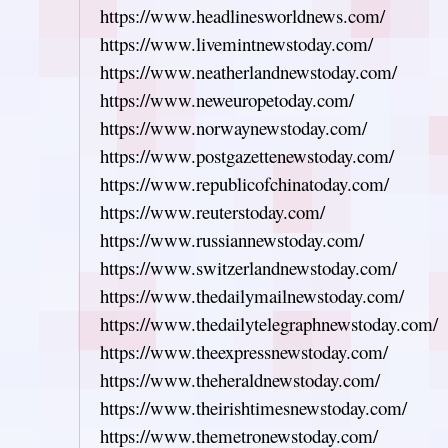
https://www.headlinesworldnews.com/
https://www.livemintnewstoday.com/
https://www.neatherlandnewstoday.com/
https://www.neweuropetoday.com/
https://www.norwaynewstoday.com/
https://www.postgazettenewstoday.com/
https://www.republicofchinatoday.com/
https://www.reuterstoday.com/
https://www.russiannewstoday.com/
https://www.switzerlandnewstoday.com/
https://www.thedailymailnewstoday.com/
https://www.thedailytelegraphnewstoday.com/
https://www.theexpressnewstoday.com/
https://www.theheraldnewstoday.com/
https://www.theirishtimesnewstoday.com/
https://www.themetronewstoday.com/