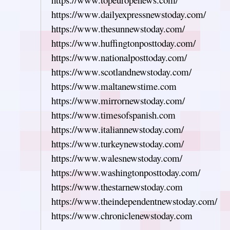
https://www.dailyexpressnewstoday.com/
https://www.thesunnewstoday.com/
https://www.huffingtonposttoday.com/
https://www.nationalposttoday.com/
https://www.scotlandnewstoday.com/
https://www.maltanewstime.com
https://www.mirrornewstoday.com/
https://www.timesofspanish.com
https://www.italiannewstoday.com/
https://www.turkeynewstoday.com/
https://www.walesnewstoday.com/
https://www.washingtonposttoday.com/
https://www.thestarnewstoday.com
https://www.theindependentnewstoday.com/
https://www.chroniclenewstoday.com