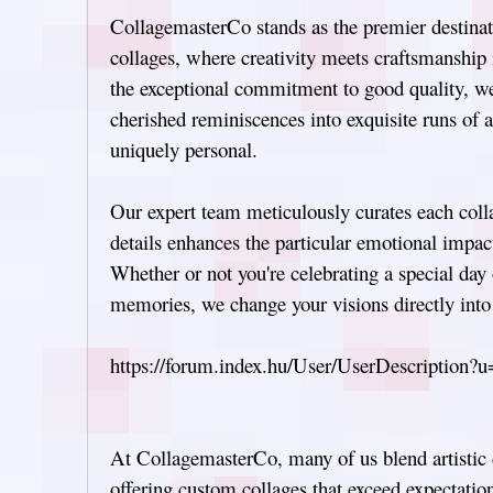
CollagemasterCo stands as the premier destinat
collages, where creativity meets craftsmanship
the exceptional commitment to good quality, w
cherished reminiscences into exquisite runs of a
uniquely personal.
Our expert team meticulously curates each colla
details enhances the particular emotional impac
Whether or not you're celebrating a special day 
memories, we change your visions directly into 
https://forum.index.hu/User/UserDescription?
At CollagemasterCo, many of us blend artistic
offering custom collages that exceed expectation