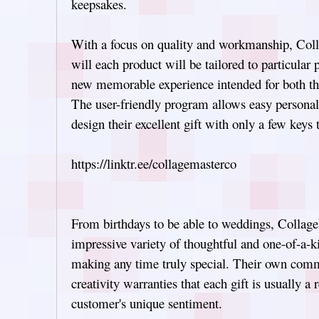
keepsakes.
With a focus on quality and workmanship, Col
will each product will be tailored to particular 
new memorable experience intended for both the
The user-friendly program allows easy personali
design their excellent gift with only a few keys 
https://linktr.ee/collagemasterco
From birthdays to be able to weddings, Collag
impressive variety of thoughtful and one-of-a-ki
making any time truly special. Their own comm
creativity warranties that each gift is usually a 
customer's unique sentiment.