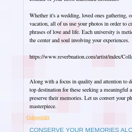
Whether it's a wedding, loved ones gathering, 
vacation, all of us use your photos in order to 
phrases of love and life. Each university is meti
the center and soul involving your experiences.
https://www.reverbnation.com/artist/index/Co
Along with a focus in quality and attention to 
top destination for these seeking a meaningful a
preserve their memories. Let us convert your pho
masterpiece.
Odpovědět
CONSERVE YOUR MEMORIES AL