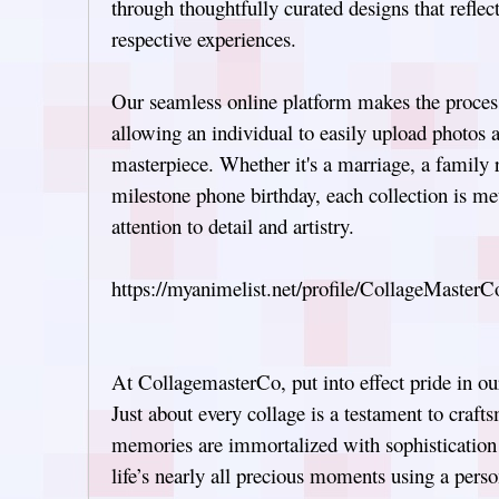
through thoughtfully curated designs that reflec
respective experiences.
Our seamless online platform makes the proces
allowing an individual to easily upload photos 
masterpiece. Whether it's a marriage, a family 
milestone phone birthday, each collection is me
attention to detail and artistry.
https://myanimelist.net/profile/CollageMasterC
At CollagemasterCo, put into effect pride in o
Just about every collage is a testament to craf
memories are immortalized with sophistication
life’s nearly all precious moments using a pers