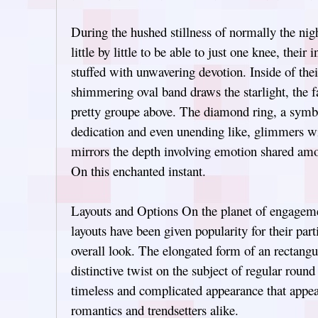
During the hushed stillness of normally the nig
little by little to be able to just one knee, their
stuffed with unwavering devotion. Inside of thei
shimmering oval band draws the starlight, the fa
pretty groupe above. The diamond ring, a symbo
dedication and even unending like, glimmers wit
mirrors the depth involving emotion shared amo
On this enchanted instant.
Layouts and Options On the planet of engagem
layouts have been given popularity for their parti
overall look. The elongated form of an rectang
distinctive twist on the subject of regular round
timeless and complicated appearance that appeal
romantics and trendsetters alike.