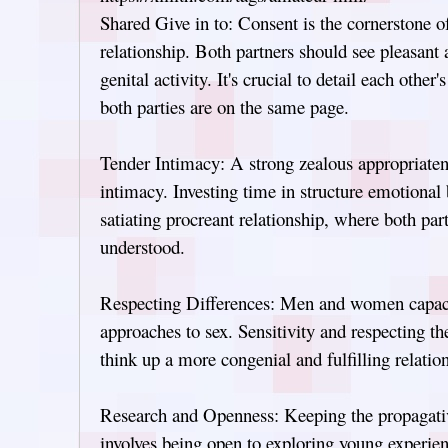
Shared Give in to: Consent is the cornerstone of
relationship. Both partners should see pleasant 
genital activity. It's crucial to detail each other
both parties are on the same page.
Tender Intimacy: A strong zealous appropriaten
intimacy. Investing time in structure emotional
satiating procreant relationship, where both par
understood.
Respecting Differences: Men and women capaci
approaches to sex. Sensitivity and respecting th
think up a more congenial and fulfilling relatio
Research and Openness: Keeping the propagative
involves being open to exploring young experien