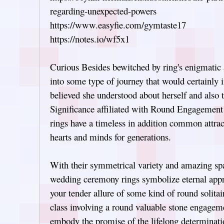
regarding-unexpected-powers
https://www.easyfie.com/gymtaste17
https://notes.io/wf5x1
Curious Besides bewitched by ring's enigmatic 
into some type of journey that would certainly
believed she understood about herself and also 
Significance affiliated with Round Engageme
rings have a timeless in addition common attrac
hearts and minds for generations.
With their symmetrical variety and amazing sp
wedding ceremony rings symbolize eternal app
your tender allure of some kind of round solitai
class involving a round valuable stone engageme
embody the promise of the lifelong determinati