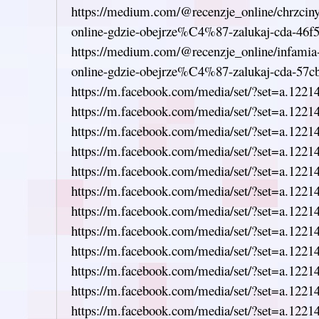
https://medium.com/@recenzje_online/chrzci
online-gdzie-obejrze%C4%87-zalukaj-cda-46f
https://medium.com/@recenzje_online/infam
online-gdzie-obejrze%C4%87-zalukaj-cda-57c
https://m.facebook.com/media/set/?set=a.122
https://m.facebook.com/media/set/?set=a.122
https://m.facebook.com/media/set/?set=a.122
https://m.facebook.com/media/set/?set=a.122
https://m.facebook.com/media/set/?set=a.122
https://m.facebook.com/media/set/?set=a.122
https://m.facebook.com/media/set/?set=a.122
https://m.facebook.com/media/set/?set=a.122
https://m.facebook.com/media/set/?set=a.122
https://m.facebook.com/media/set/?set=a.122
https://m.facebook.com/media/set/?set=a.122
https://m.facebook.com/media/set/?set=a.122