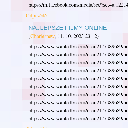
https://m.facebook.com/media/set/?set=a.122
Odpovědět
NAJLEPSZE FILMY ONLINE
(
Charlesnew
,
11. 10. 2023
23:12
)
https://www.wantedly.com/users/177989689/pos
https://www.wantedly.com/users/177989689/pos
https://www.wantedly.com/users/177989689/pos
https://www.wantedly.com/users/177989689/pos
https://www.wantedly.com/users/177989689/pos
https://www.wantedly.com/users/177989689/pos
https://www.wantedly.com/users/177989689/pos
https://www.wantedly.com/users/177989689/pos
https://www.wantedly.com/users/177989689/pos
https://www.wantedly.com/users/177989689/pos