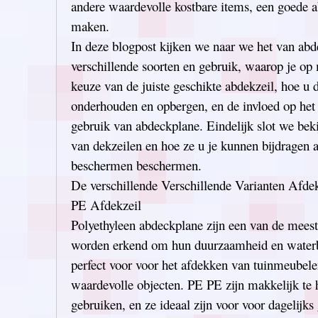
andere waardevolle kostbare items, een goede 
maken.
In deze blogpost kijken we naar we het van abd
verschillende soorten en gebruik, waarop je op m
keuze van de juiste geschikte abdekzeil, hoe u d
onderhouden en opbergen, en de invloed op het
gebruik van abdeckplane. Eindelijk slot we bek
van dekzeilen en hoe ze u je kunnen bijdragen 
beschermen beschermen.
De verschillende Verschillende Varianten Afde
PE Afdekzeil
Polyethyleen abdeckplane zijn een van de meest
worden erkend om hun duurzaamheid en waterb
perfect voor voor het afdekken van tuinmeubele
waardevolle objecten. PE PE zijn makkelijk te 
gebruiken, en ze ideaal zijn voor voor dagelijks