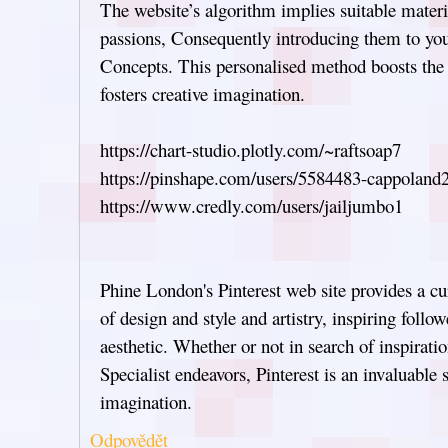
The website’s algorithm implies suitable mater
passions, Consequently introducing them to yo
Concepts. This personalised method boosts the 
fosters creative imagination.
https://chart-studio.plotly.com/~raftsoap7
https://pinshape.com/users/5584483-cappoland
https://www.credly.com/users/jailjumbo1
Phine London's Pinterest web site provides a cu
of design and style and artistry, inspiring follow
aesthetic. Whether or not in search of inspiration
Specialist endeavors, Pinterest is an invaluable
imagination.
Odpovědět