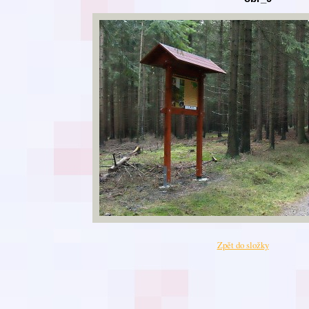
Zpět do složky