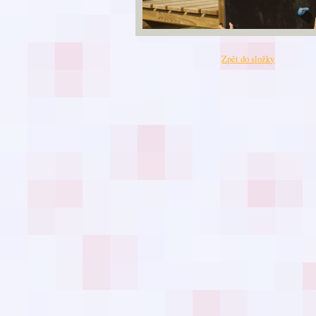
Zpět do složky