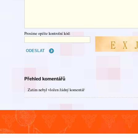
Prosíme opište kontrolní kód:
Přehled komentářů
Zatím nebyl vložen žádný komentář