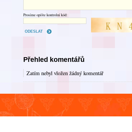
Prosíme opište kontrolní kód:
Přehled komentářů
Zatím nebyl vložen žádný komentář