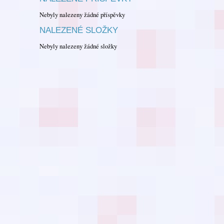
Nebyly nalezeny žádné příspěvky
NALEZENÉ SLOŽKY
Nebyly nalezeny žádné složky