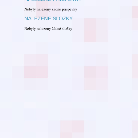
Nebyly nalezeny žádné příspěvky
NALEZENÉ SLOŽKY
Nebyly nalezeny žádné složky