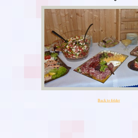
Back to folder