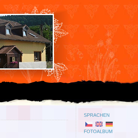
SPRACHEN
FOTOALBUM